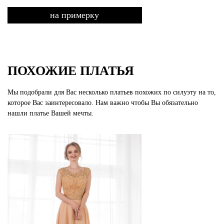
на примерку
ПОХОЖИЕ ПЛАТЬЯ
Мы подобрали для Вас несколько платьев похожих по силуэту на то,
которое Вас заинтересовало. Нам важно чтобы Вы обязательно
нашли платье Вашей мечты.