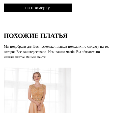
на примерку
ПОХОЖИЕ ПЛАТЬЯ
Мы подобрали для Вас несколько платьев похожих по силуэту на то,
которое Вас заинтересовало. Нам важно чтобы Вы обязательно
нашли платье Вашей мечты.