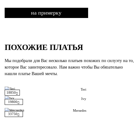
на примерку
ПОХОЖИЕ ПЛАТЬЯ
Мы подобрали для Вас несколько платьев похожих по силуэту на то,
которое Вас заинтересовало. Нам важно чтобы Вы обязательно
нашли платье Вашей мечты.
Teri
18850
Ivy
19800
Mersedes
33750