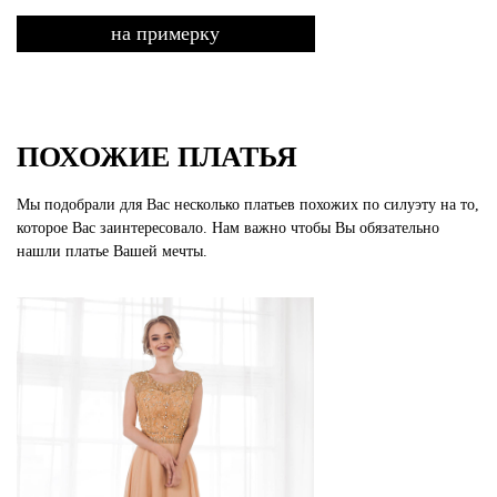
на примерку
ПОХОЖИЕ ПЛАТЬЯ
Мы подобрали для Вас несколько платьев похожих по силуэту на то,
которое Вас заинтересовало. Нам важно чтобы Вы обязательно
нашли платье Вашей мечты.