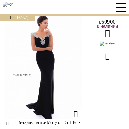
НАЗАД
60900
В наличии
Вечернее платье Merry от Tarik Ediz