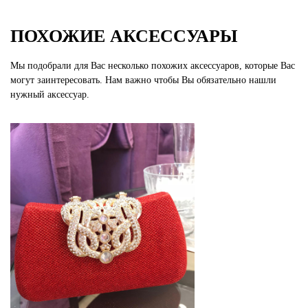
ПОХОЖИЕ АКСЕССУАРЫ
Мы подобрали для Вас несколько похожих аксессуаров, которые Вас
могут заинтересовать. Нам важно чтобы Вы обязательно нашли
нужный аксессуар.