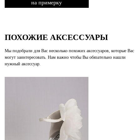
на примерку
ПОХОЖИЕ АКСЕССУАРЫ
Мы подобрали для Вас несколько похожих аксессуаров, которые Вас
могут заинтересовать. Нам важно чтобы Вы обязательно нашли
нужный аксессуар.