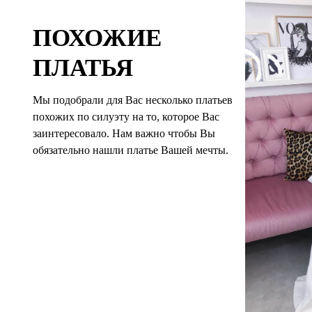
ПОХОЖИЕ
ПЛАТЬЯ
Мы подобрали для Вас несколько платьев
похожих по силуэту на то, которое Вас
заинтересовало. Нам важно чтобы Вы
обязательно нашли платье Вашей мечты.