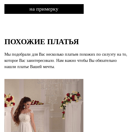
на примерку
ПОХОЖИЕ ПЛАТЬЯ
Мы подобрали для Вас несколько платьев похожих по силуэту на то,
которое Вас заинтересовало. Нам важно чтобы Вы обязательно
нашли платье Вашей мечты.