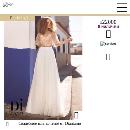
НАЗАД
22000
В наличии
Свадебное платье Irene от Diantamo