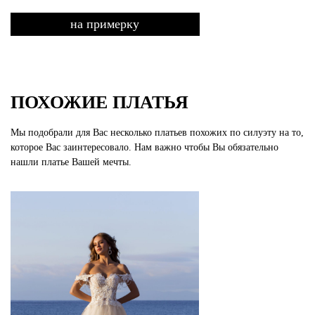
на примерку
ПОХОЖИЕ ПЛАТЬЯ
Мы подобрали для Вас несколько платьев похожих по силуэту на то,
которое Вас заинтересовало. Нам важно чтобы Вы обязательно
нашли платье Вашей мечты.