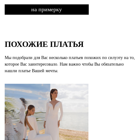
на примерку
ПОХОЖИЕ ПЛАТЬЯ
Мы подобрали для Вас несколько платьев похожих по силуэту на то,
которое Вас заинтересовало. Нам важно чтобы Вы обязательно
нашли платье Вашей мечты.