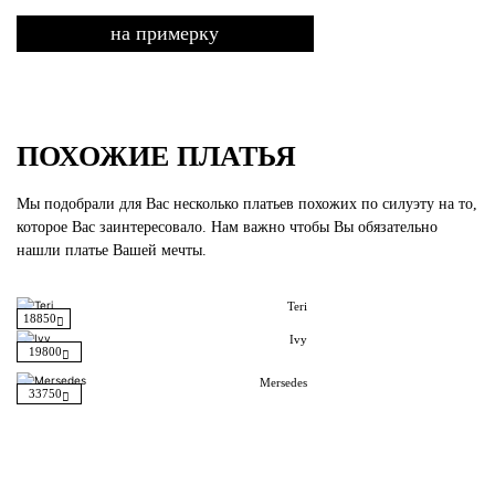
на примерку
ПОХОЖИЕ ПЛАТЬЯ
Мы подобрали для Вас несколько платьев похожих по силуэту на то,
которое Вас заинтересовало. Нам важно чтобы Вы обязательно
нашли платье Вашей мечты.
Teri
18850
Ivy
19800
Mersedes
33750