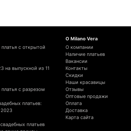
О Milano Vera
 платья с открытой
О компании
Наличие платьев
Вакансии
3 на выпускной из 11
Контакты
Скидки
Наши красавицы
 платья с разрезом
Отзывы
Оптовые продажи
адебных платьев:
Оплата
 2023
Доставка
Карта сайта
 свадебных платьев