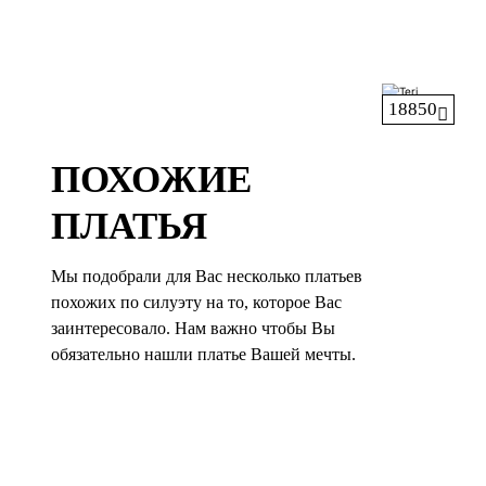
18850
ПОХОЖИЕ
ПЛАТЬЯ
Мы подобрали для Вас несколько платьев
похожих по силуэту на то, которое Вас
заинтересовало. Нам важно чтобы Вы
обязательно нашли платье Вашей мечты.