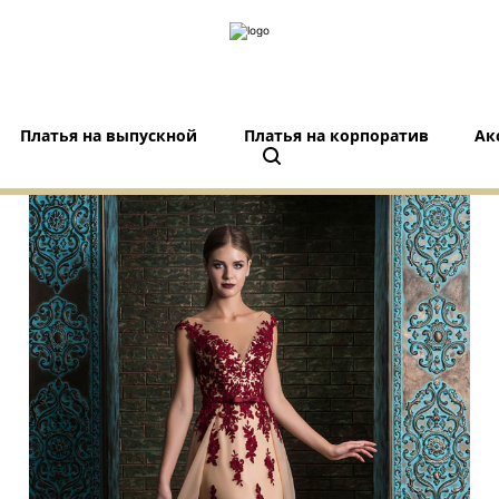
Платья на выпускной
Платья на корпоратив
Ак