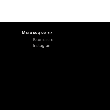
Мы в соц сетях
Вконтакте
Instagram