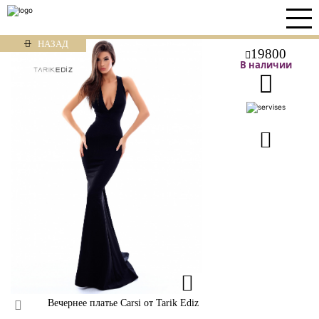
НАЗАД
19800
В наличии
Вечернее платье Carsi от Tarik Ediz