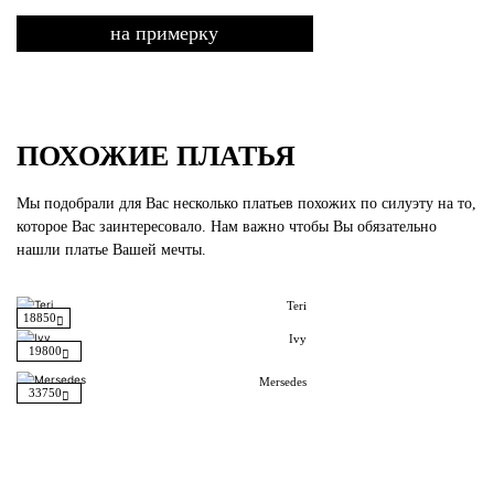
на примерку
ПОХОЖИЕ ПЛАТЬЯ
Мы подобрали для Вас несколько платьев похожих по силуэту на то,
которое Вас заинтересовало. Нам важно чтобы Вы обязательно
нашли платье Вашей мечты.
Teri
18850
Ivy
19800
Mersedes
33750