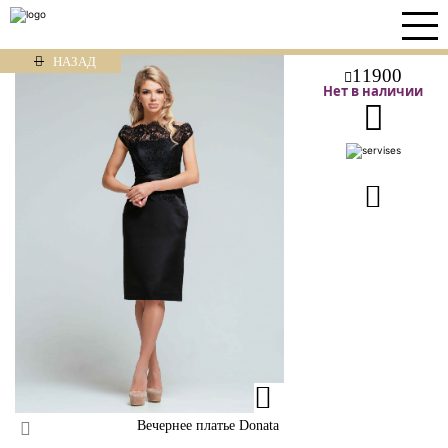
НАЗАД
11900
Нет в наличии
Вечернее платье Donata