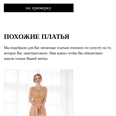
на примерку
ПОХОЖИЕ ПЛАТЬЯ
Мы подобрали для Вас несколько платьев похожих по силуэту на то,
которое Вас заинтересовало. Нам важно чтобы Вы обязательно
нашли платье Вашей мечты.