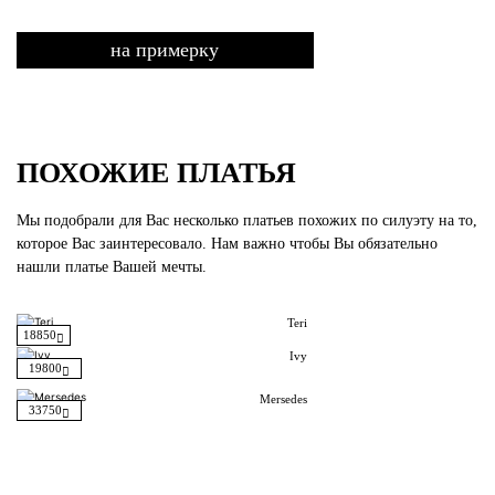
на примерку
ПОХОЖИЕ ПЛАТЬЯ
Мы подобрали для Вас несколько платьев похожих по силуэту на то,
которое Вас заинтересовало. Нам важно чтобы Вы обязательно
нашли платье Вашей мечты.
Teri
18850
Ivy
19800
Mersedes
33750