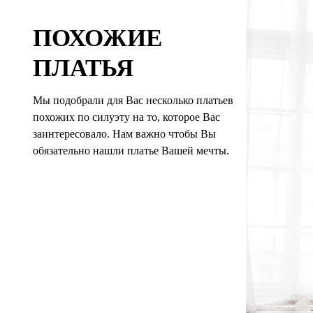
ПОХОЖИЕ
ПЛАТЬЯ
Мы подобрали для Вас несколько платьев
похожих по силуэту на то, которое Вас
заинтересовало. Нам важно чтобы Вы
обязательно нашли платье Вашей мечты.