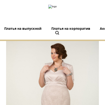
Платья на выпускной
Платья на корпоратив
Ак