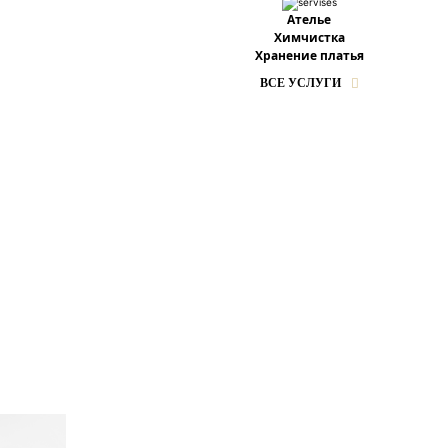
Ателье
Химчистка
Хранение платья
ВСЕ УСЛУГИ