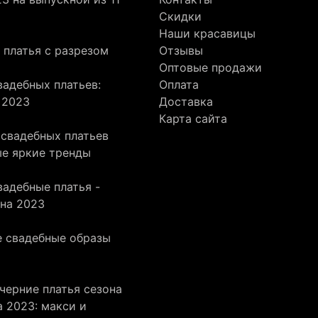
Скидки
Наши красавицы
 платья с разрезом
Отзывы
Оптовые продажи
адебных платьев:
Оплата
 2023
Доставка
Карта сайта
 свадебных платьев
ые яркие тренды
адебные платья -
она 2023
 свадебные образы
черние платья сезона
 2023: макси и