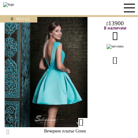
НАЗАД
13900
В наличии
Вечернее платье Green