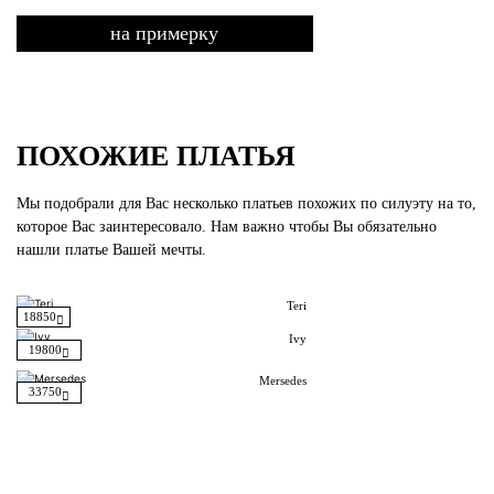
на примерку
ПОХОЖИЕ ПЛАТЬЯ
Мы подобрали для Вас несколько платьев похожих по силуэту на то,
которое Вас заинтересовало. Нам важно чтобы Вы обязательно
нашли платье Вашей мечты.
Teri
18850
Ivy
19800
Mersedes
33750