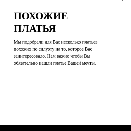
ПОХОЖИЕ
ПЛАТЬЯ
Мы подобрали для Вас несколько платьев
похожих по силуэту на то, которое Вас
заинтересовало. Нам важно чтобы Вы
обязательно нашли платье Вашей мечты.