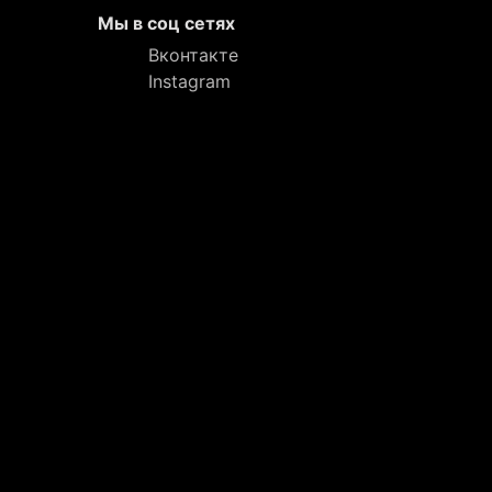
Мы в соц сетях
Вконтакте
Instagram