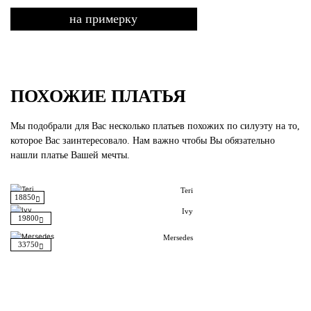
на примерку
ПОХОЖИЕ ПЛАТЬЯ
Мы подобрали для Вас несколько платьев похожих по силуэту на то,
которое Вас заинтересовало. Нам важно чтобы Вы обязательно
нашли платье Вашей мечты.
Teri
18850
Ivy
19800
Mersedes
33750