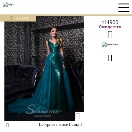
НАЗАД
14900
Ожидается
Вечернее платье Luina-1