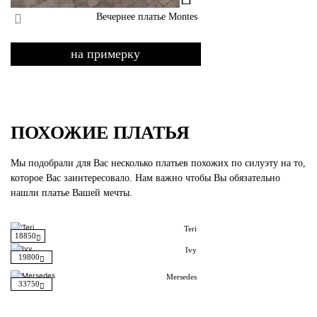
Вечернее платье Montes
на примерку
ПОХОЖИЕ ПЛАТЬЯ
Мы подобрали для Вас несколько платьев похожих по силуэту на то,
которое Вас заинтересовало. Нам важно чтобы Вы обязательно
нашли платье Вашей мечты.
Teri
18850
Ivy
19800
Mersedes
33750