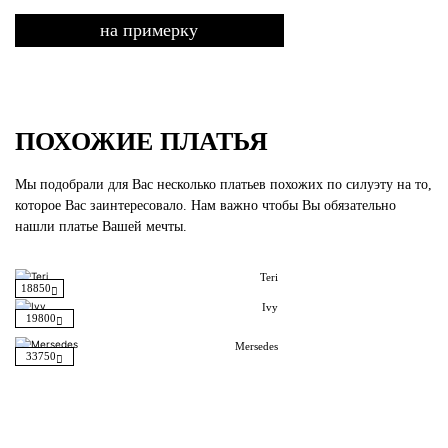
на примерку
ПОХОЖИЕ ПЛАТЬЯ
Мы подобрали для Вас несколько платьев похожих по силуэту на то,
которое Вас заинтересовало. Нам важно чтобы Вы обязательно
нашли платье Вашей мечты.
Teri
18850
Ivy
19800
Mersedes
33750