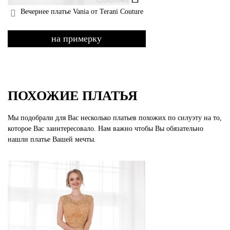
Вечернее платье Vania от Terani Couture
на примерку
ПОХОЖИЕ ПЛАТЬЯ
Мы подобрали для Вас несколько платьев похожих по силуэту на то,
которое Вас заинтересовало. Нам важно чтобы Вы обязательно
нашли платье Вашей мечты.