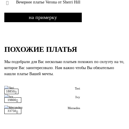
Вечернее платье Verona от Sherri Hill
на примерку
ПОХОЖИЕ ПЛАТЬЯ
Мы подобрали для Вас несколько платьев похожих по силуэту на то,
которое Вас заинтересовало. Нам важно чтобы Вы обязательно
нашли платье Вашей мечты.
Teri
18850
Ivy
19800
Mersedes
33750