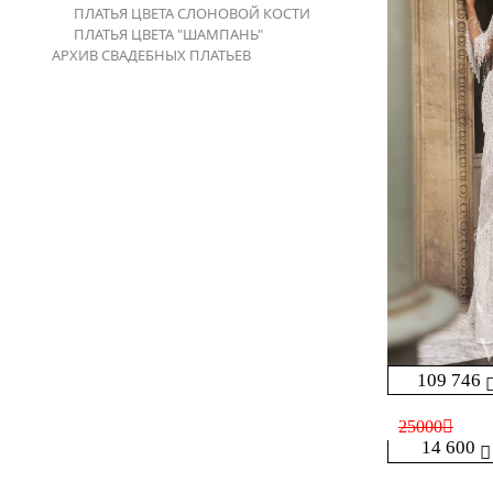
ПЛАТЬЯ ЦВЕТА СЛОНОВОЙ КОСТИ
ПЛАТЬЯ ЦВЕТА "ШАМПАНЬ"
АРХИВ СВАДЕБНЫХ ПЛАТЬЕВ
109 746
25000
14 600