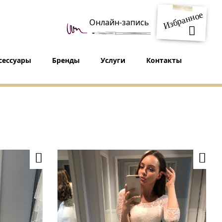
Избранное
Онлайн-запись
сессуары
Бренды
Услуги
Контакты