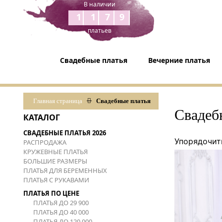
В наличии
1179
платьев
Свадебные платья
Вечерние платья
Главная страница
Свадебные платья
Свадеб
КАТАЛОГ
СВАДЕБНЫЕ ПЛАТЬЯ 2026
Упорядочит
РАСПРОДАЖА
КРУЖЕВНЫЕ ПЛАТЬЯ
БОЛЬШИЕ РАЗМЕРЫ
ПЛАТЬЯ ДЛЯ БЕРЕМЕННЫХ
ПЛАТЬЯ С РУКАВАМИ
ПЛАТЬЯ ПО ЦЕНЕ
ПЛАТЬЯ ДО 29 900
ПЛАТЬЯ ДО 40 000
ПЛАТЬЯ ДО 120 000