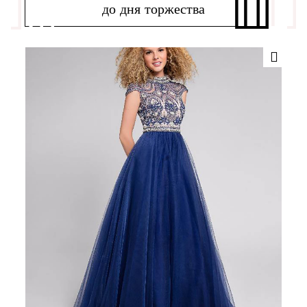
до дня торжества