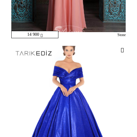
14 900
Stone