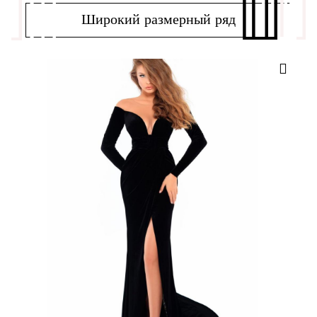
Широкий размерный ряд