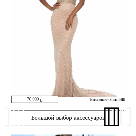
70 900
Barcelona от Sherri Hill
Большой выбор аксессуаров