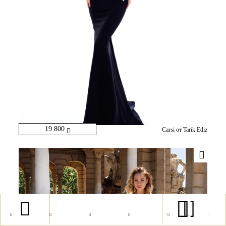
19 800
Carsi от Tarik Ediz