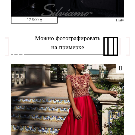
17 900
Histy
Можно фотографировать
на примерке